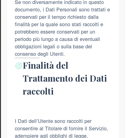
Se non diversamente indicato in questo
documento, i Dati Personali sono trattati e
conservati per il tempo richiesto dalla
finalità per la quale sono stati raccolti e
potrebbero essere conservati per un
periodo più lungo a causa di eventuali
obbligazioni legali o sulla base del
consenso degli Utenti.
Finalità del
Trattamento dei Dati
raccolti
I Dati dell’Utente sono raccolti per
consentire al Titolare di fornire il Servizio,
adempiere agli obblighi di legge,