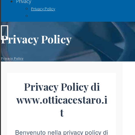
Privacy
Privacy Policy
Cookie Policy
Privacy Policy
Privacy Policy
Privacy Policy di
www.otticacestaro.i
t
Benvenuto nella privacy policy di