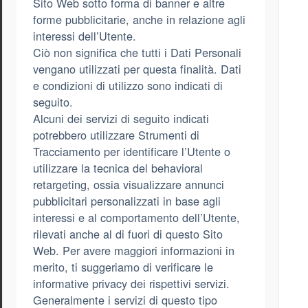
Sito Web sotto forma di banner e altre
forme pubblicitarie, anche in relazione agli
interessi dell’Utente.
Ciò non significa che tutti i Dati Personali
vengano utilizzati per questa finalità. Dati
e condizioni di utilizzo sono indicati di
seguito.
Alcuni dei servizi di seguito indicati
potrebbero utilizzare Strumenti di
Tracciamento per identificare l’Utente o
utilizzare la tecnica del behavioral
retargeting, ossia visualizzare annunci
pubblicitari personalizzati in base agli
interessi e al comportamento dell’Utente,
rilevati anche al di fuori di questo Sito
Web. Per avere maggiori informazioni in
merito, ti suggeriamo di verificare le
informative privacy dei rispettivi servizi.
Generalmente i servizi di questo tipo