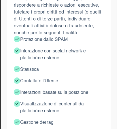
rispondere a richieste o azioni esecutive,
tutelare i propri diritti ed interessi (o quelli
di Utenti o di terze parti), individuare
eventuali attività dolose o fraudolente,
nonché per le seguenti finalità:
Protezione dallo SPAM
Interazione con social network e
piattaforme esterne
Statistica
Contattare l'Utente
Interazioni basate sulla posizione
Visualizzazione di contenuti da
piattaforme esterne
Gestione dei tag