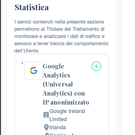
Statistica
I servizi contenuti nella presente sezione
permettono al Titolare del Trattamento di
monitorare e analizzare i dati di traffico e
servono a tener traccia del comportamento
dell’Utente.
Google
Analytics
(Universal
Analytics) con
IP anonimizzato
Google Ireland
Azienda:
Limited
Irlanda
Luogo