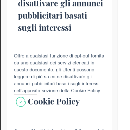
disattivare gli annunci
pubblicitari basati
sugli interessi
Oltre a qualsiasi funzione di opt-out fornita
da uno qualsiasi dei servizi elencati in
questo documento, gli Utenti possono
leggere di più su come disattivare gli
annunci pubblicitari basati sugli interessi
nell'apposita sezione della Cookie Policy.
Cookie Policy