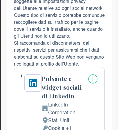
soggette alle impostazioni privacy
dell’Utente relative ad ogni social network.
Questo tipo di servizio potrebbe comunque
raccogliere dati sul traffico per le pagine
dove il servizio è installato, anche quando
gli Utenti non lo utilizzano.
Si raccomanda di disconnettersi dai
rispettivi servizi per assicurarsi che i dati
elaborati su questo Sito Web non vengano
ricollegati al profilo dell'Utente.
Pulsante e
widget sociali
di Linkedin
LinkedIn
Azienda:
Corporation
Stati Uniti
Luogo
Cookie +1