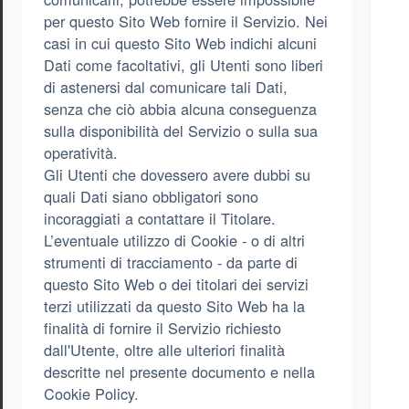
per questo Sito Web fornire il Servizio. Nei
casi in cui questo Sito Web indichi alcuni
Dati come facoltativi, gli Utenti sono liberi
di astenersi dal comunicare tali Dati,
senza che ciò abbia alcuna conseguenza
sulla disponibilità del Servizio o sulla sua
operatività.
Gli Utenti che dovessero avere dubbi su
quali Dati siano obbligatori sono
incoraggiati a contattare il Titolare.
L’eventuale utilizzo di Cookie - o di altri
strumenti di tracciamento - da parte di
questo Sito Web o dei titolari dei servizi
terzi utilizzati da questo Sito Web ha la
finalità di fornire il Servizio richiesto
dall'Utente, oltre alle ulteriori finalità
descritte nel presente documento e nella
Cookie Policy.