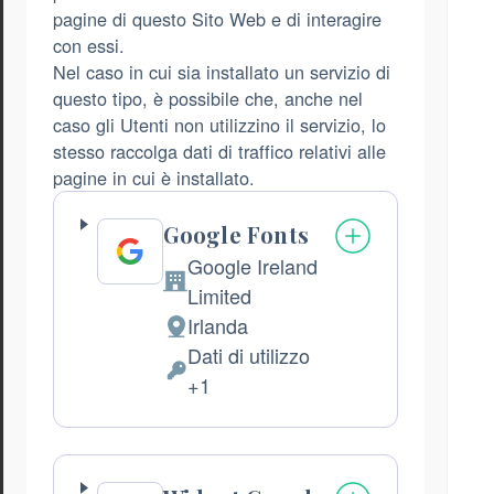
pagine di questo Sito Web e di interagire
con essi.
Nel caso in cui sia installato un servizio di
questo tipo, è possibile che, anche nel
caso gli Utenti non utilizzino il servizio, lo
stesso raccolga dati di traffico relativi alle
pagine in cui è installato.
Google Fonts
Google Ireland
Azienda:
Limited
Irlanda
Luogo
Dati di utilizzo
del
Dati
+1
trattamento:
Personali
trattati: