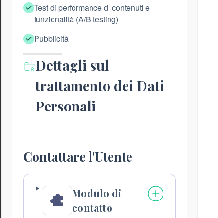
Test di performance di contenuti e
funzionalità (A/B testing)
Pubblicità
Dettagli sul
trattamento dei Dati
Personali
Contattare l'Utente
Modulo di
contatto