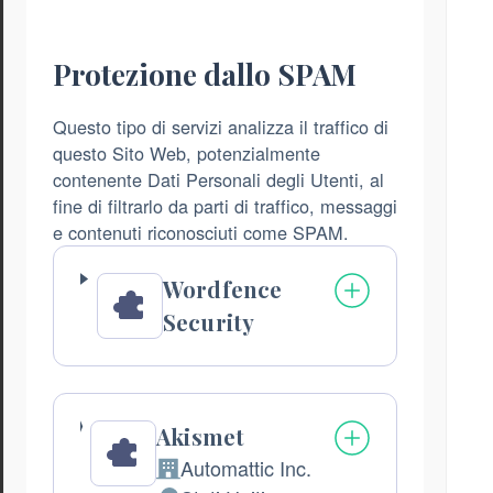
trattati:
Protezione dallo SPAM
Questo tipo di servizi analizza il traffico di
questo Sito Web, potenzialmente
contenente Dati Personali degli Utenti, al
fine di filtrarlo da parti di traffico, messaggi
e contenuti riconosciuti come SPAM.
Wordfence
Security
Akismet
Automattic Inc.
Azienda: