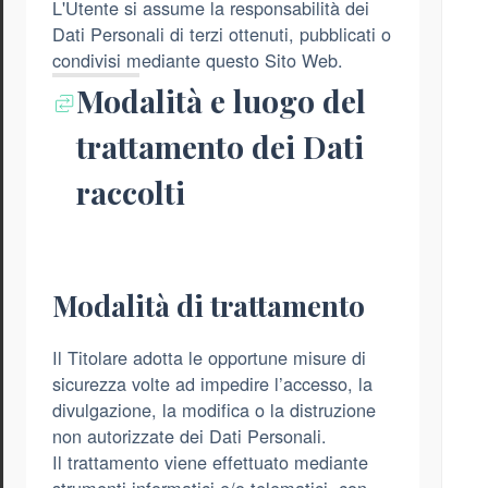
L'Utente si assume la responsabilità dei
Dati Personali di terzi ottenuti, pubblicati o
condivisi mediante questo Sito Web.
Modalità e luogo del
trattamento dei Dati
raccolti
Modalità di trattamento
Il Titolare adotta le opportune misure di
sicurezza volte ad impedire l’accesso, la
divulgazione, la modifica o la distruzione
non autorizzate dei Dati Personali.
Il trattamento viene effettuato mediante