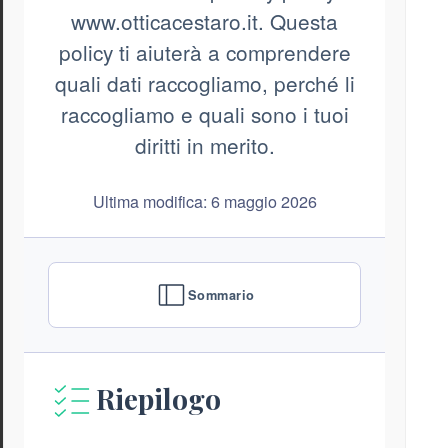
www.otticacestaro.it. Questa
policy ti aiuterà a comprendere
quali dati raccogliamo, perché li
raccogliamo e quali sono i tuoi
diritti in merito.
Ultima modifica: 6 maggio 2026
Sommario
Riepilogo