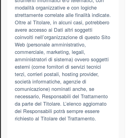
strumenti informatici e/o telematici, con
modalità organizzative e con logiche
strettamente correlate alle finalità indicate.
Oltre al Titolare, in alcuni casi, potrebbero
avere accesso ai Dati altri soggetti
coinvolti nell’organizzazione di questo Sito
Web (personale amministrativo,
commerciale, marketing, legali,
amministratori di sistema) ovvero soggetti
esterni (come fornitori di servizi tecnici
terzi, corrieri postali, hosting provider,
società informatiche, agenzie di
comunicazione) nominati anche, se
necessario, Responsabili del Trattamento
da parte del Titolare. L’elenco aggiornato
dei Responsabili potrà sempre essere
richiesto al Titolare del Trattamento.