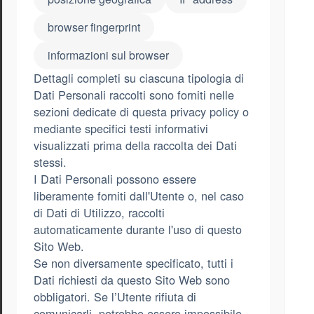
browser fingerprint
informazioni sul browser
Dettagli completi su ciascuna tipologia di
Dati Personali raccolti sono forniti nelle
sezioni dedicate di questa privacy policy o
mediante specifici testi informativi
visualizzati prima della raccolta dei Dati
stessi.
I Dati Personali possono essere
liberamente forniti dall'Utente o, nel caso
di Dati di Utilizzo, raccolti
automaticamente durante l'uso di questo
Sito Web.
Se non diversamente specificato, tutti i
Dati richiesti da questo Sito Web sono
obbligatori. Se l’Utente rifiuta di
comunicarli, potrebbe essere impossibile