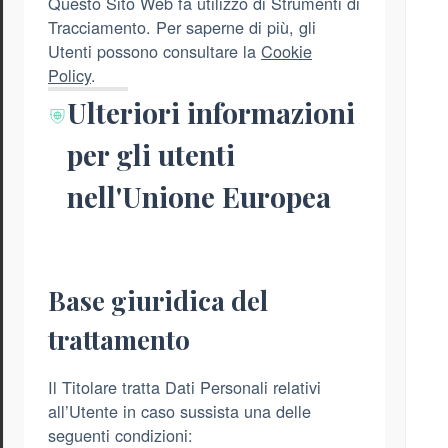
Questo Sito Web fa utilizzo di Strumenti di
Tracciamento. Per saperne di più, gli
Utenti possono consultare la
Cookie
Policy
.
Ulteriori informazioni
per gli utenti
nell'Unione Europea
Base giuridica del
trattamento
Il Titolare tratta Dati Personali relativi
all’Utente in caso sussista una delle
seguenti condizioni: