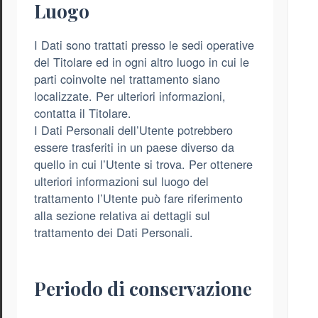
Luogo
I Dati sono trattati presso le sedi operative
del Titolare ed in ogni altro luogo in cui le
parti coinvolte nel trattamento siano
localizzate. Per ulteriori informazioni,
contatta il Titolare.
I Dati Personali dell’Utente potrebbero
essere trasferiti in un paese diverso da
quello in cui l’Utente si trova. Per ottenere
ulteriori informazioni sul luogo del
trattamento l’Utente può fare riferimento
alla sezione relativa ai dettagli sul
trattamento dei Dati Personali.
Periodo di conservazione