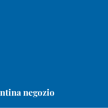
centina negozio